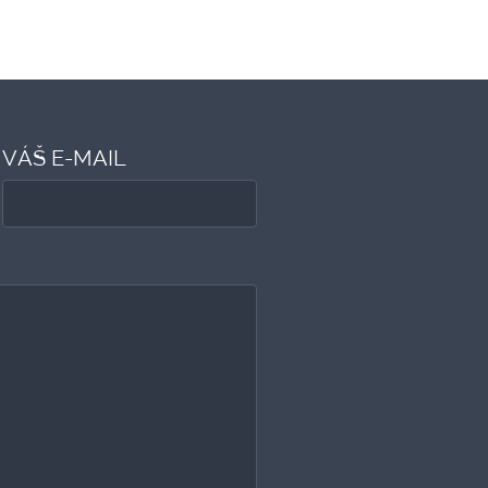
VÁŠ E-MAIL