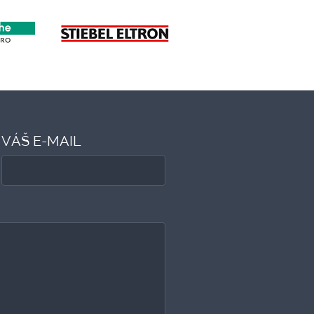
VÁŠ E-MAIL