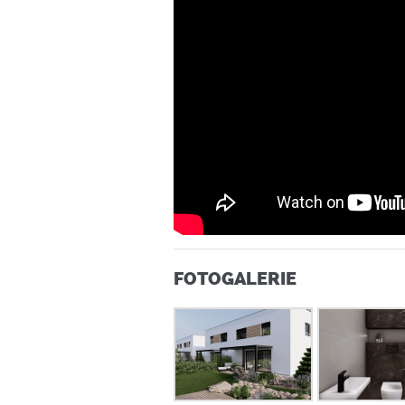
FOTOGALERIE